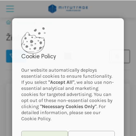
PREHRANA
Živila
Živila
(2)
Cookie Policy
Our website automatically deploys
essential cookies to ensure functionality.
If you select
"Accept All"
, we also use non-
essential analytical and marketing
cookies for targeted advertising. You can
opt out of these non-essential cookies by
clicking
"Necessary Cookies Only"
. For
detailed information, please see our
Cookie Policy.